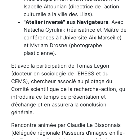
Isabelle Altounian (directrice de l’action
culturelle à la ville des Lilas).
"Atelier inversé" aux Navigateurs
. Avec
Natacha Cyrulnik (réalisatrice et Maître de
conférences à l’Université Aix Marseille)
et Myriam Drosne (photographe
plasticienne).
Et avec la participation de Tomas Legon
(docteur en sociologie de l’EHESS et du
CEMS), chercheur associé au pilotage du
Comité scientifique de la recherche-action, qui
introduira ce temps de présentation et
d’échange et en assurera la conclusion
générale.
Rencontre animée par Claudie Le Bissonnais
(déléguée régionale Passeurs d’images en Île-