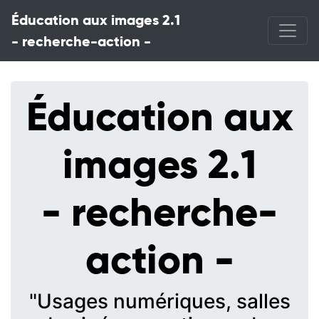
Éducation aux images 2.1
- recherche-action -
Éducation aux
images 2.1
- recherche-
action -
"Usages numériques, salles