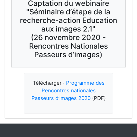
Captation du webinaire
"Séminaire d’étape de la
recherche-action Education
aux images 2.1"
(26 novembre 2020 -
Rencontres Nationales
Passeurs d’images)
Télécharger :
Programme des
Rencontres nationales
Passeurs d’images 2020
(PDF)