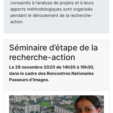
consacrés à l’analyse de projets et à leurs
apports méthodologiques sont organisés
pendant le déroulement de la recherche-
action.
Séminaire d’étape de la
recherche-action
Le 26 novembre 2020 de 14h30 à 16h30,
dans le cadre des Rencontres Nationales
Passeurs d’Images.