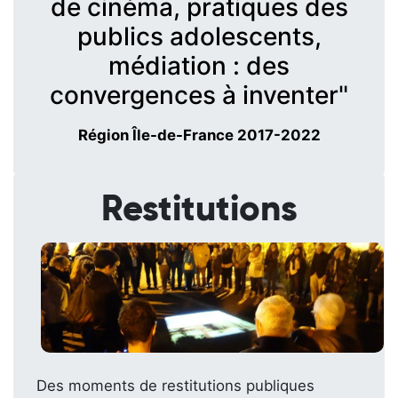
de cinéma, pratiques des
publics adolescents,
médiation : des
convergences à inventer"
Région Île-de-France 2017-2022
Restitutions
Des moments de restitutions publiques