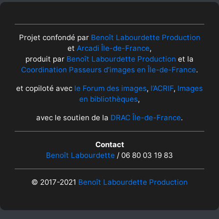
Projet confondé par
Benoît Labourdette Production
et
Arcadi Île-de-France
,
produit par
Benoît Labourdette Production
et la
Coordination Passeurs d’images en Île-de-France
.
et copiloté avec
le Forum des images
,
l’ACRIF
,
Images
en bibliothèques
,
avec le soutien de la
DRAC Île-de-France
.
Contact
Benoît Labourdette
/ 06 80 03 19 83
© 2017-2021
Benoît Labourdette Production